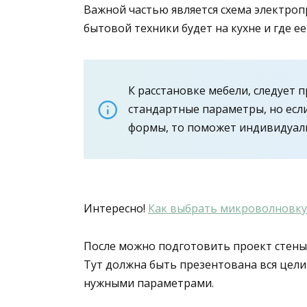
Важной частью является схема электро
бытовой техники будет на кухне и где ее
К расстановке мебели, следует 
стандартные параметры, но есл
формы, то поможет индивидуал
Интересно!
Как выбрать микроволновку
После можно подготовить проект стены
Тут должна быть презентована вся цели
нужными параметрами.