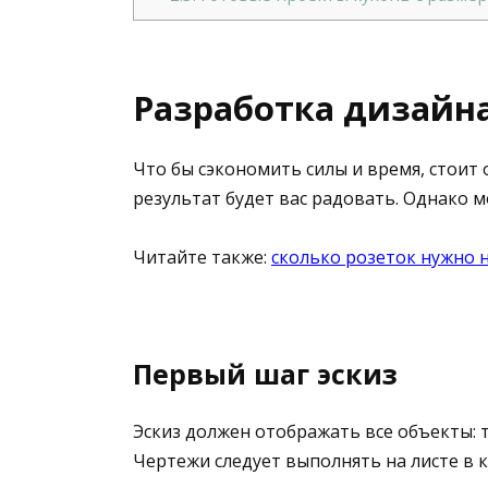
Разработка дизайн
Что бы сэкономить силы и время, стоит 
результат будет вас радовать. Однако 
Читайте также:
сколько розеток нужно н
Первый шаг эскиз
Эскиз должен отображать все объекты: тр
Чертежи следует выполнять на листе в 