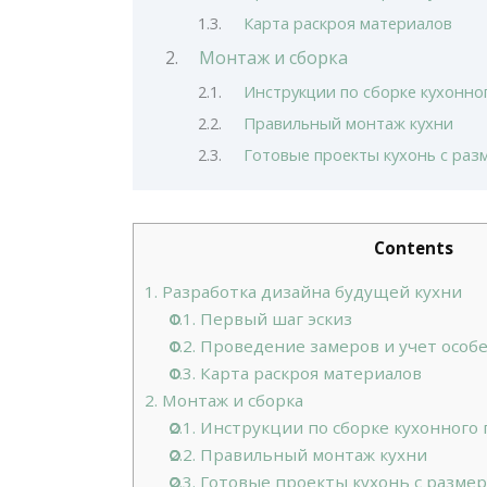
Карта раскроя материалов
Монтаж и сборка
Инструкции по сборке кухонно
Правильный монтаж кухни
Готовые проекты кухонь с раз
Contents
1.
Разработка дизайна будущей кухни
1.1.
Первый шаг эскиз
1.2.
Проведение замеров и учет особ
1.3.
Карта раскроя материалов
2.
Монтаж и сборка
2.1.
Инструкции по сборке кухонного 
2.2.
Правильный монтаж кухни
2.3.
Готовые проекты кухонь с разме