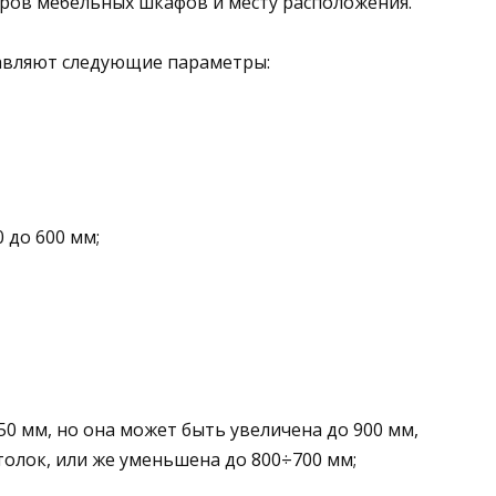
ров мебельных шкафов и месту расположения.
авляют следующие параметры:
 до 600 мм;
50 мм, но она может быть увеличена до 900 мм,
толок, или же уменьшена до 800÷700 мм;