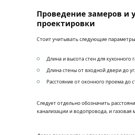
Проведение замеров и 
проектировки
Стоит учитывать следующие параметры
Длина и высота стен для кухонного 
Длина стены от входной двери до у
Расстояние от оконного проема до с
Следует отдельно обозначить расстояние
канализации и водопровода, и газовая 