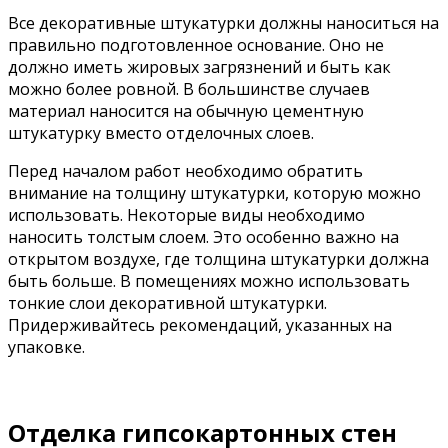
Все декоративные штукатурки должны наноситься на
правильно подготовленное основание. Оно не
должно иметь жировых загрязнений и быть как
можно более ровной. В большинстве случаев
материал наносится на обычную цементную
штукатурку вместо отделочных слоев.
Перед началом работ необходимо обратить
внимание на толщину штукатурки, которую можно
использовать. Некоторые виды необходимо
наносить толстым слоем. Это особенно важно на
открытом воздухе, где толщина штукатурки должна
быть больше. В помещениях можно использовать
тонкие слои декоративной штукатурки.
Придерживайтесь рекомендаций, указанных на
упаковке.
Отделка гипсокартонных стен