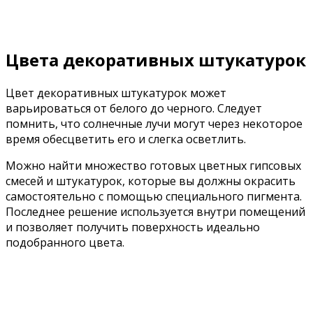
Цвета декоративных штукатурок
Цвет декоративных штукатурок может
варьироваться от белого до черного. Следует
помнить, что солнечные лучи могут через некоторое
время обесцветить его и слегка осветлить.
Можно найти множество готовых цветных гипсовых
смесей и штукатурок, которые вы должны окрасить
самостоятельно с помощью специального пигмента.
Последнее решение используется внутри помещений
и позволяет получить поверхность идеально
подобранного цвета.