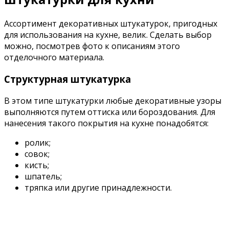
Ассортимент декоративных штукатурок, пригодных
для использования на кухне, велик. Сделать выбор
можно, посмотрев фото к описаниям этого
отделочного материала.
Структурная штукатурка
В этом типе штукатурки любые декоративные узоры
выполняются путем оттиска или бороздования. Для
нанесения такого покрытия на кухне понадобятся:
ролик;
совок;
кисть;
шпатель;
тряпка или другие принадлежности.