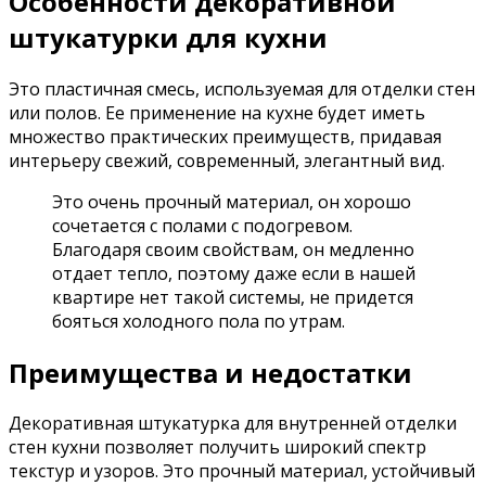
Особенности декоративной
штукатурки для кухни
Это пластичная смесь, используемая для отделки стен
или полов. Ее применение на кухне будет иметь
множество практических преимуществ, придавая
интерьеру свежий, современный, элегантный вид.
Это очень прочный материал, он хорошо
сочетается с полами с подогревом.
Благодаря своим свойствам, он медленно
отдает тепло, поэтому даже если в нашей
квартире нет такой системы, не придется
бояться холодного пола по утрам.
Преимущества и недостатки
Декоративная штукатурка для внутренней отделки
стен кухни позволяет получить широкий спектр
текстур и узоров. Это прочный материал, устойчивый