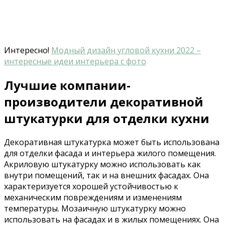
Интересно!
Модный дизайн угловой кухни 2022 –
интересные идеи интерьера с фото
Лучшие компании-
производители декоративной
штукатурки для отделки кухни
Декоративная штукатурка может быть использована
для отделки фасада и интерьера жилого помещения.
Акриловую штукатурку можно использовать как
внутри помещений, так и на внешних фасадах. Она
характеризуется хорошей устойчивостью к
механическим повреждениям и изменениям
температуры. Мозаичную штукатурку можно
использовать на фасадах и в жилых помещениях. Она