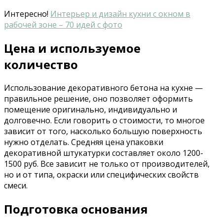
Интересно!
Интерьер и дизайн кухни с окном в
рабочей зоне – 70 идей с фото
Цена и используемое
количество
Использование декоративного бетона на кухне —
правильное решение, оно позволяет оформить
помещение оригинально, индивидуально и
долговечно. Если говорить о стоимости, то многое
зависит от того, насколько большую поверхность
нужно отделать. Средняя цена упаковки
декоративной штукатурки составляет около 1200-
1500 руб. Все зависит не только от производителей,
но и от типа, окраски или специфических свойств
смеси.
Подготовка основания