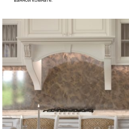
ванной комнате.