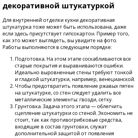
декоративной штукатуркой
Для внутренней отделки кухни декоративная
штукатурка тоже может быть использована, даже
если здесь присутствует гипсокартон. Пример того,
как это может выглядеть, вы увидите на фото.
Работы выполняются в следующем порядке:
Подготовка. На этом этапе соскабливаются все
старые покрытия и выравниваются ошибки.
Идеально выровненные стены требуют тонкой
и гладкой штукатурки, например, венецианской.
Чтобы предотвратить появление ржавых пятен
на штукатурке, со стен следует удалить все
металлические элементы: гвозди, сетку.
Грунтовка. Задача этого этапа — облегчить
сцепление штукатурки со стеной. Экономить не
стоит, так как противогрибковые средства,
входящие в состав грунтовки, служат
дополнительной защитой от появления