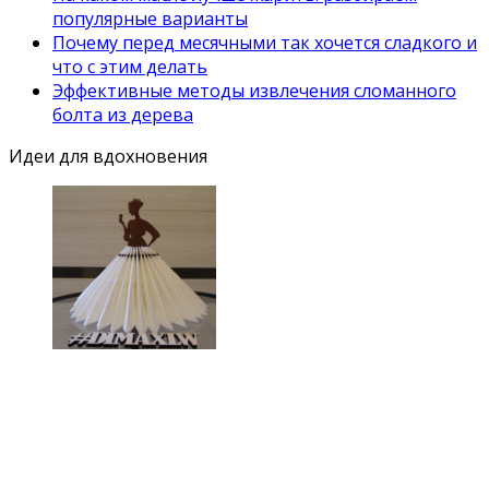
популярные варианты
Почему перед месячными так хочется сладкого и
что с этим делать
Эффективные методы извлечения сломанного
болта из дерева
Идеи для вдохновения