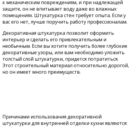
к механическим повреждениям, и при надлежащей
защите, он не впитывает воду даже во влажных
помещениях. Штукатурка стен требует опыта. Если у
вас его нет, лучше поручить работу профессионалам.
Декоративная штукатурка позволит оформить
интерьер и сделать его привлекательным и
необычным. Если вы хотите получить более глубокие
декоративные узоры, или вам необходимо уложить
толстый слой штукатурки, придется потратиться.
Этот строительный материал относительно дорогой,
но он имеет много преимуществ.
Причинами использования декоративной
штукатурки для внутренней отделки кухни являются: