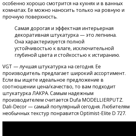
особенно хорошо смотрится на кухнях и в ванных
комнатах. Ее можно наносить только на ровную и
прочную поверхность.
Самая дорогая и эффектная интерьерная
декоративная штукатурка — это лепнина.
Она характеризуется полной
устойчивостью к влаге, исключительной
глубиной цвета и стойкостью к истиранию.
VGT — лучшая штукатурка на сегодня. Ее
производитель предлагает широкий ассортимент.
Если вы ищете идеальное предложение в
соотношении цена/качество, то вам подходит
штукатурка ЛАКРА. Самым надежным
производителем считается Dufa MODELLIERPUTZ.
Dali-Decor — самый популярный сегодня. Любителям
необычных текстур понравится Optimist-Elite D 727.