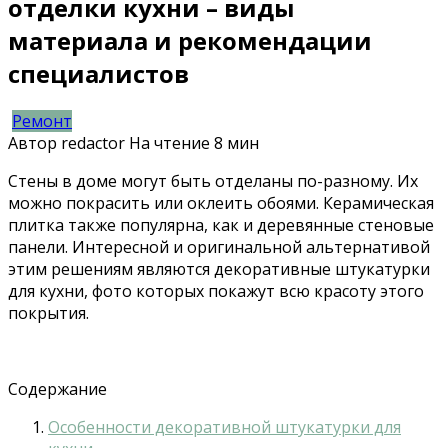
отделки кухни – виды
материала и рекомендации
специалистов
Ремонт
Автор
redactor
На чтение
8 мин
Стены в доме могут быть отделаны по-разному. Их
можно покрасить или оклеить обоями. Керамическая
плитка также популярна, как и деревянные стеновые
панели. Интересной и оригинальной альтернативой
этим решениям являются декоративные штукатурки
для кухни, фото которых покажут всю красоту этого
покрытия.
Содержание
Особенности декоративной штукатурки для