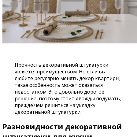
Прочность декоративной штукатурки
является преимуществом. Но если вы
любите регулярно менять декор квартиры,
такая особенность может оказаться
недостатком. Это довольно дорогое
решение, поэтому стоит дважды подумать,
прежде чем решиться на укладку
декоративной штукатурки.
Разновидности декоративной
штукатурки для кухни