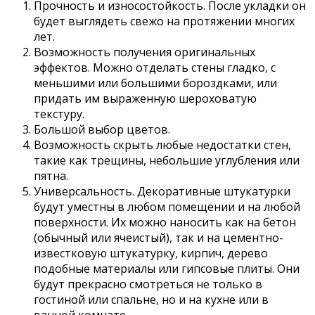
Прочность и износостойкость. После укладки он
будет выглядеть свежо на протяжении многих
лет.
Возможность получения оригинальных
эффектов. Можно отделать стены гладко, с
меньшими или большими бороздками, или
придать им выраженную шероховатую
текстуру.
Большой выбор цветов.
Возможность скрыть любые недостатки стен,
такие как трещины, небольшие углубления или
пятна.
Универсальность. Декоративные штукатурки
будут уместны в любом помещении и на любой
поверхности. Их можно наносить как на бетон
(обычный или ячеистый), так и на цементно-
известковую штукатурку, кирпич, дерево
подобные материалы или гипсовые плиты. Они
будут прекрасно смотреться не только в
гостиной или спальне, но и на кухне или в