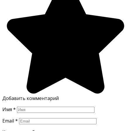
Добавить комментарий
Имя
*
Email
*