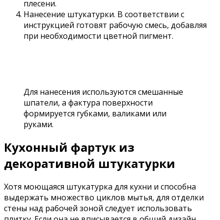
плесени.
Нанесение штукатурки. В соответствии с
инструкцией готовят рабочую смесь, добавляя
при необходимости цветной пигмент.
Для нанесения используются смешанные
шпатели, а фактура поверхности
формируется губками, валиками или
руками.
Кухонный фартук из
декоративной штукатурки
Хотя моющаяся штукатурка для кухни и способна
выдержать множество циклов мытья, для отделки
стены над рабочей зоной следует использовать
плитку. Если она не вписывается в общий дизайн,