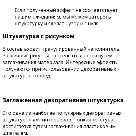
Если полученный эффект не соответствует
нашим ожиданиям, мы можем затереть
штукатурку и сделать узоры с нуля.
Штукатурка с рисунком
В состав входит гранулированный наполнитель.
Различные рисунки на стене создаются путем
заглаживания материала. Интересные эффекты
получаются при использовании декоративных
штукатурок короед.
Заглаженная декоративная штукатурка
Это одна из наиболее популярных декоративных
штукатурок для интерьеров. Тонкая текстура
достигается путем заглаживания пластиковым
шпателем.