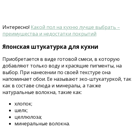
Интересно!
Какой пол на кухню лучше выбрать –
преимущества и недостатки покрытий
Японская штукатурка для кухни
Приобретается в виде готовой смеси, в которую
добавляют только воду и красящие пигменты, на
выбор. При нанесении по своей текстуре она
напоминает обои. Ее называют эко-штукатуркой, так
как в составе слюда и минералы, а также
натуральные волокна, такие как:
хлопок;
шелк;
целлюлоза;
минеральные волокна.