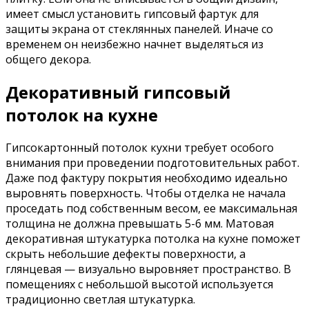
имеет смысл установить гипсовый фартук для
защиты экрана от стеклянных панелей. Иначе со
временем он неизбежно начнет выделяться из
общего декора.
Декоративный гипсовый
потолок на кухне
Гипсокартонный потолок кухни требует особого
внимания при проведении подготовительных работ.
Даже под фактуру покрытия необходимо идеально
выровнять поверхность. Чтобы отделка не начала
проседать под собственным весом, ее максимальная
толщина не должна превышать 5-6 мм. Матовая
декоративная штукатурка потолка на кухне поможет
скрыть небольшие дефекты поверхности, а
глянцевая — визуально выровняет пространство. В
помещениях с небольшой высотой используется
традиционно светлая штукатурка.