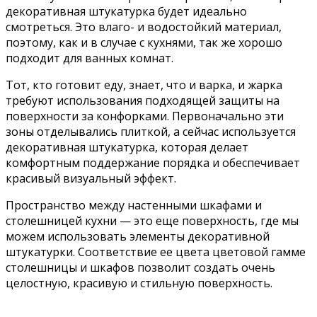
декоративная штукатурка будет идеально
смотреться. Это влаго- и водостойкий материал,
поэтому, как и в случае с кухнями, так же хорошо
подходит для ванных комнат.
Тот, кто готовит еду, знает, что и варка, и жарка
требуют использования подходящей защиты на
поверхности за конфорками. Первоначально эти
зоны отделывались плиткой, а сейчас используется
декоративная штукатурка, которая делает
комфортным поддержание порядка и обеспечивает
красивый визуальный эффект.
Пространство между настенными шкафами и
столешницей кухни — это еще поверхность, где мы
можем использовать элементы декоративной
штукатурки. Соответствие ее цвета цветовой гамме
столешницы и шкафов позволит создать очень
целостную, красивую и стильную поверхность.