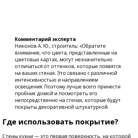
Комментарий эксперта
Никонов А. Ю., строитель: «Обратите
внимание, что цвета, представленные на
цветовых картах, могут незначительно
отличаться от оттенков, которые появятся
на ваших стенах. Это связано с различной
интенсивностью и направлением
освещения. Поэтому лучше всего принести
пробник домой и посмотреть его
непосредственно на стенах, которые будут
покрыты декоративной штукатуркой.
Где использовать покрытие?
Стены кухни — это первая поверхность, на которой