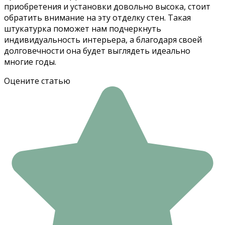
приобретения и установки довольно высока, стоит
обратить внимание на эту отделку стен. Такая
штукатурка поможет нам подчеркнуть
индивидуальность интерьера, а благодаря своей
долговечности она будет выглядеть идеально
многие годы.
Оцените статью