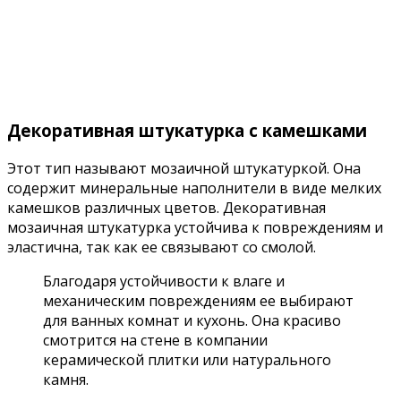
Декоративная штукатурка с камешками
Этот тип называют мозаичной штукатуркой. Она
содержит минеральные наполнители в виде мелких
камешков различных цветов. Декоративная
мозаичная штукатурка устойчива к повреждениям и
эластична, так как ее связывают со смолой.
Благодаря устойчивости к влаге и
механическим повреждениям ее выбирают
для ванных комнат и кухонь. Она красиво
смотрится на стене в компании
керамической плитки или натурального
камня.