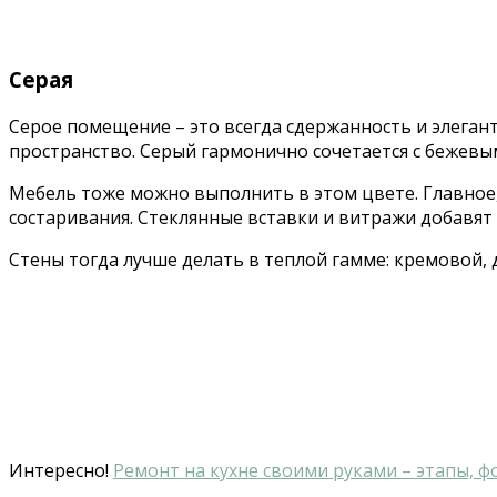
Серая
Серое помещение – это всегда сдержанность и элегант
пространство. Серый гармонично сочетается с бежевы
Мебель тоже можно выполнить в этом цвете. Главное,
состаривания. Стеклянные вставки и витражи добавят 
Стены тогда лучше делать в теплой гамме: кремовой,
Интересно!
Ремонт на кухне своими руками – этапы, ф