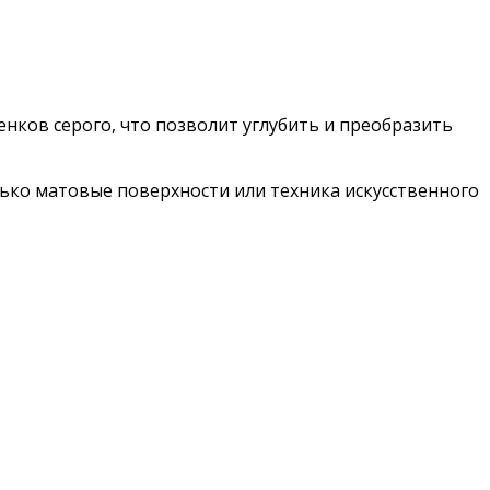
енков серого, что позволит углубить и преобразить
ько матовые поверхности или техника искусственного