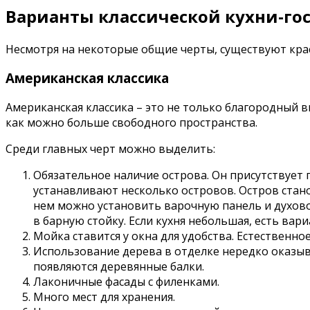
Варианты классической кухни-го
Несмотря на некоторые общие черты, существуют краси
Американская классика
Американская классика – это не только благородный 
как можно больше свободного пространства.
Среди главных черт можно выделить:
Обязательное наличие острова. Он присутствует
устанавливают несколько островов. Остров стан
нем можно установить варочную панель и духов
в барную стойку. Если кухня небольшая, есть вар
Мойка ставится у окна для удобства. Естественно
Использование дерева в отделке нередко оказыва
появляются деревянные балки.
Лаконичные фасады с филенками.
Много мест для хранения.