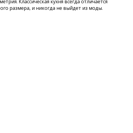
метрия. Классическая кухня всегда отличается
го размера, и никогда не выйдет из моды.