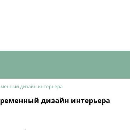
ременный дизайн интерьера
овременный дизайн интерьера