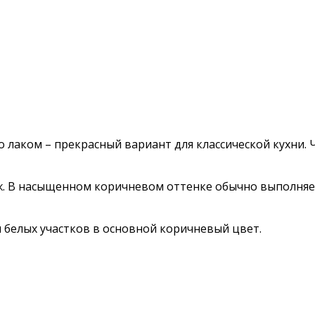
лаком – прекрасный вариант для классической кухни. 
ж. В насыщенном коричневом оттенке обычно выполняет
белых участков в основной коричневый цвет.