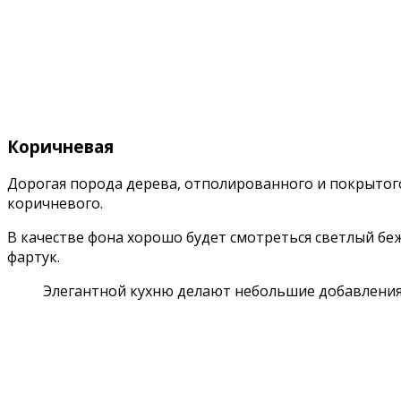
Коричневая
Дорогая порода дерева, отполированного и покрытого 
коричневого.
В качестве фона хорошо будет смотреться светлый бе
фартук.
Элегантной кухню делают небольшие добавления 