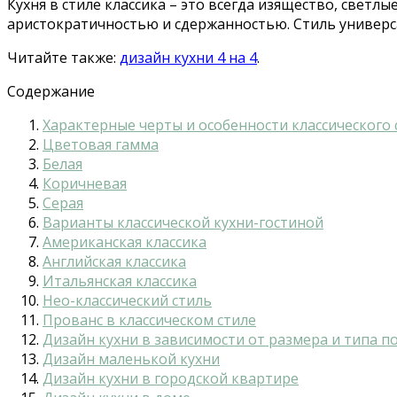
Кухня в стиле классика – это всегда изящество, светл
аристократичностью и сдержанностью. Стиль универс
Читайте также:
дизайн кухни 4 на 4
.
Содержание
Характерные черты и особенности классического 
Цветовая гамма
Белая
Коричневая
Серая
Варианты классической кухни-гостиной
Американская классика
Английская классика
Итальянская классика
Нео-классический стиль
Прованс в классическом стиле
Дизайн кухни в зависимости от размера и типа 
Дизайн маленькой кухни
Дизайн кухни в городской квартире